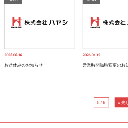
2026.06.16
2026.01.19
お盆休みのお知らせ
営業時間臨時変更のお
5 / 6
« 先