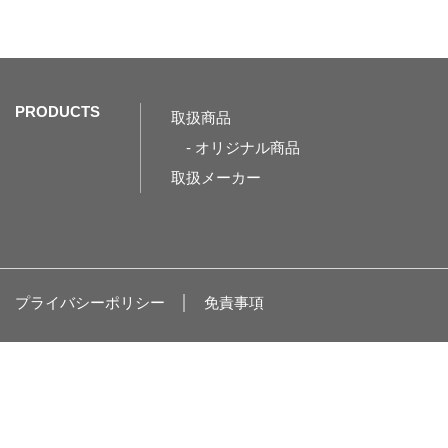
PRODUCTS
取扱商品
- オリジナル商品
取扱メーカー
プライバシーポリシー
免責事項